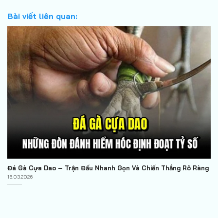
Bài viết liên quan:
Đá Gà Cựa Dao – Trận Đấu Nhanh Gọn Và Chiến Thắng Rõ Ràng
16.03.2026