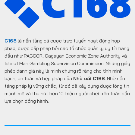
Lồ
C168
là nền tảng cá cược trực tuyến hoạt động hợp
pháp, được cấp phép bởi các tổ chức quản lý uy tín hàng
đầu như PAGCOR, Cagayan Economic Zone Authority và
Isle of Man Gambling Supervision Commission. Những giấy
phép danh giá này là minh chứng rõ ràng cho tính minh
bạch, an toàn và hợp pháp của
Nhà cái C168
. Nhờ nền
tảng pháp lý vững chắc, từ đó đã xây dựng được lòng tin
mạnh mẽ và thu hút hơn 10 triệu người chơi trên toàn cầu
lựa chọn đồng hành.