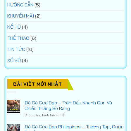
HƯỚNG DẪN
(5)
KHUYẾN MÃI
(2)
NỔ HŨ
(4)
THỂ THAO
(6)
TIN TỨC
(16)
XỔ SỐ
(4)
BÀI VIẾT MỚI NHẤT
Đá Gà Cựa Dao – Trận Đấu Nhanh Gọn Và
Chiến Thắng Rõ Ràng
ở
Chức năng bình luận bị tắt
Đá
Gà
Đá Gà Cựa Dao Philippines – Trường Top, Cược
Cựa