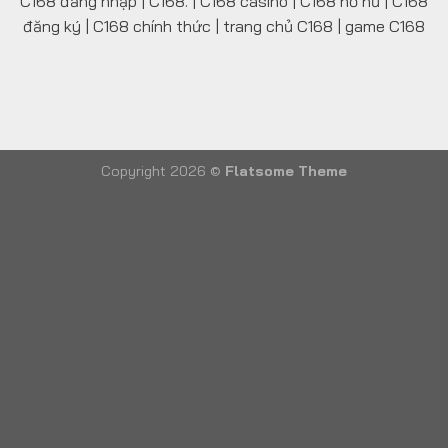
C168 đăng nhập | C168. | C168 casino | C168 nổ hũ | C168
đăng ký | C168 chính thức | trang chủ C168 | game C168
Copyright 2026 ©
Flatsome Theme