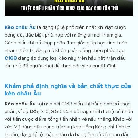
Kèo châu Âu
là dạng tỷ lệ phổ biến nhất khi đặt cược
bóng đá, đặc biệt phù hợp với những ai mới tham gia.
Cách hiển thị số thập phân đơn giản giúp bạn tính toán
nhanh tiền thưởng mà không cần công thức phức tạp.
C168
đang áp dụng loại kèo này trên hầu hết trận đấu
lớn nhỏ để người chơi dễ theo dõi và ra quyết định.
Khám phá định nghĩa và bản chất thực của
kèo châu Âu
Kèo châu Âu
tại nhà cái C168 hiển thị bằng con số thập
phân, ví dụ 1.85, 2.10, 3.50. Con số này chính là hệ số nhân
với tiền cược để ra tổng tiền nhận về nếu thắng. Khác với
kèo Mỹ dùng dấu cộng trừ hay kèo Hồng Kông chỉ tính lời
thuần, dạng tỷ lệ thập phân đã bao gồm cả vốn ban đầu.