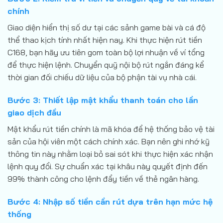
chính
Giao diện hiển thị số dư tại các sảnh game bài và cá độ
thể thao kịch tính nhất hiện nay. Khi thực hiện rút tiền
C168, bạn hãy ưu tiên gom toàn bộ lợi nhuận về ví tổng
để thực hiện lệnh.
Chuyển quỹ nội bộ rút ngắn đáng kể
thời gian đối chiếu dữ liệu của bộ phận tài vụ nhà cái.
Bước 3: Thiết lập mật khẩu thanh toán cho lần
giao dịch đầu
Mật khẩu rút tiền chính là mã khóa để hệ thống bảo vệ tài
sản của hội viên một cách chính xác. Bạn nên ghi nhớ kỹ
thông tin này nhằm loại bỏ sai sót khi thực hiện xác nhận
lệnh quy đổi. Sự chuẩn xác tại khâu này quyết định đến
99% thành công cho lệnh đẩy tiền về thẻ ngân hàng.
Bước 4: Nhập số tiền cần rút dựa trên hạn mức hệ
thống