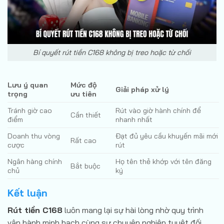
Bí quyết rút tiền C168 không bị treo hoặc từ chối
Lưu ý quan
Mức độ
Giải pháp xử lý
trọng
ưu tiên
Tránh giờ cao
Rút vào giờ hành chính để
Cần thiết
điểm
nhanh nhất
Doanh thu vòng
Đạt đủ yêu cầu khuyến mãi mới
Rất cao
cược
rút
Ngân hàng chính
Họ tên thẻ khớp với tên đăng
Bắt buộc
chủ
ký
Kết luận
Rút tiền C168
luôn mang lại sự hài lòng nhờ quy trình
vận hành minh bạch cùng sự chuyên nghiệp tuyệt đối.