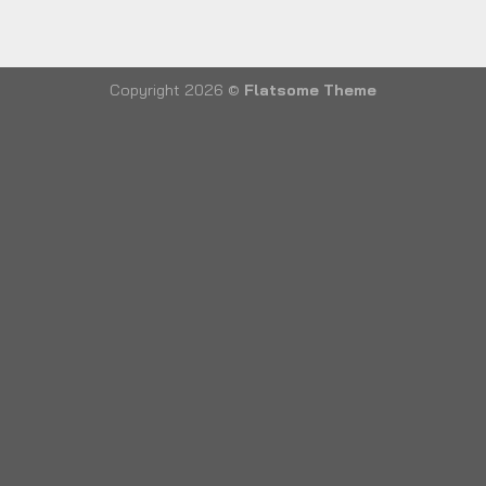
Copyright 2026 ©
Flatsome Theme