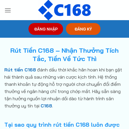
Bỏ
qua
nội
dung
ĐĂNG NHẬP
ĐĂNG KÝ
Rút Tiền C168 – Nhận Thưởng Tích
Tắc, Tiền Về Tức Thì
Rút tiền C168
đánh dấu thời khắc hân hoan khi bạn gặt
hái thành quả sau những ván cược kịch tính. Hệ thống
thanh khoản tự động hỗ trợ người chơi chuyển đổi điểm
thưởng về ngân hàng chỉ trong chớp mắt. Hãy sẵn sàng
tận hưởng nguồn lợi nhuận dồi dào từ hành trình săn
thưởng uy tín tại
C168
.
Tại sao quy trình rút tiền C168 luôn được